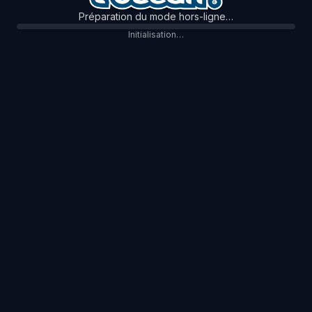
Préparation du mode hors-ligne…
Initialisation…