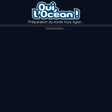
Préparation du mode hors-ligne…
Initialisation…