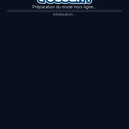
Préparation du mode hors-ligne…
Initialisation…