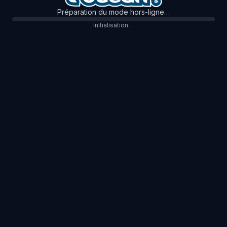
Préparation du mode hors-ligne…
Initialisation…