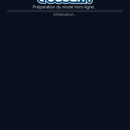
Préparation du mode hors-ligne…
Initialisation…