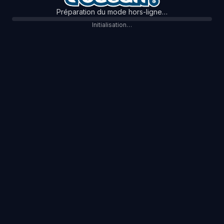
Préparation du mode hors-ligne…
Initialisation…