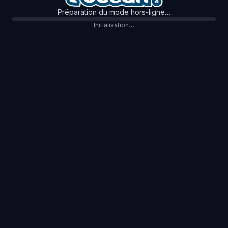
Préparation du mode hors-ligne…
Initialisation…