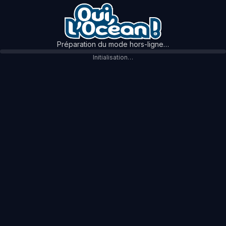
Préparation du mode hors-ligne…
Initialisation…