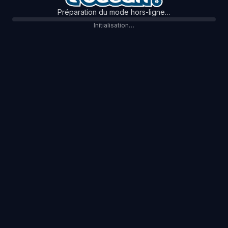
Préparation du mode hors-ligne…
Initialisation…