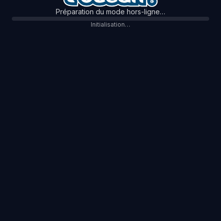
Préparation du mode hors-ligne…
Initialisation…