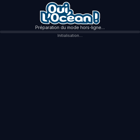
Préparation du mode hors-ligne…
Initialisation…