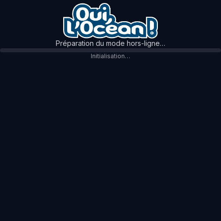
Préparation du mode hors-ligne…
Initialisation…