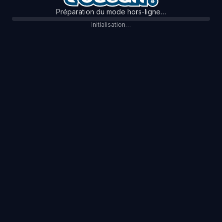
Préparation du mode hors-ligne…
Initialisation…