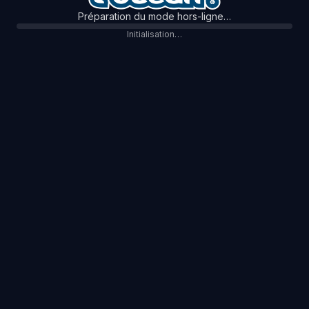
Préparation du mode hors-ligne…
Initialisation…