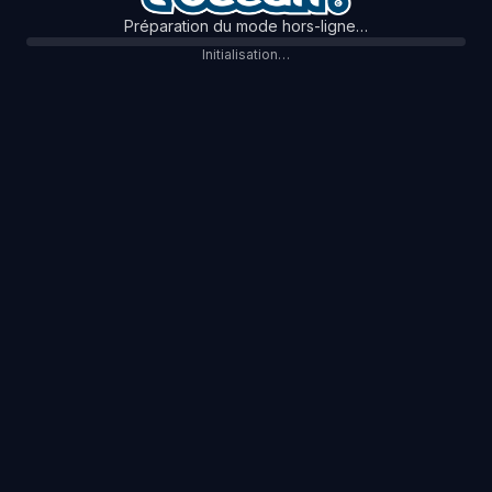
Préparation du mode hors-ligne…
Initialisation…