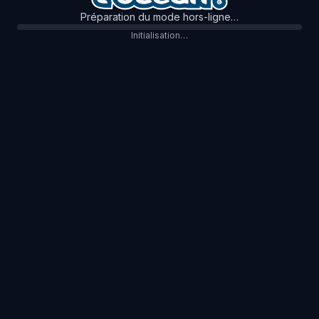
Préparation du mode hors-ligne…
Initialisation…