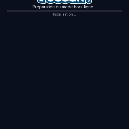
Préparation du mode hors-ligne…
Initialisation…