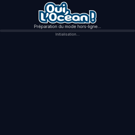
Préparation du mode hors-ligne…
Initialisation…