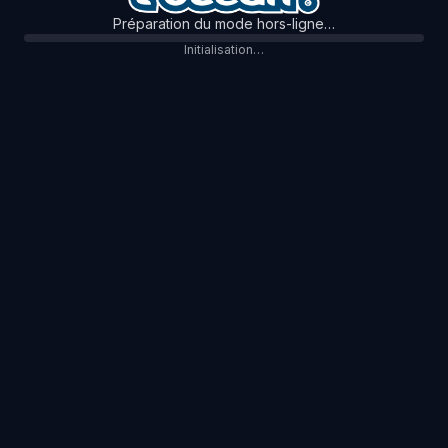
Préparation du mode hors-ligne…
Initialisation…