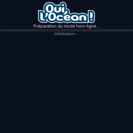
Préparation du mode hors-ligne…
Initialisation…