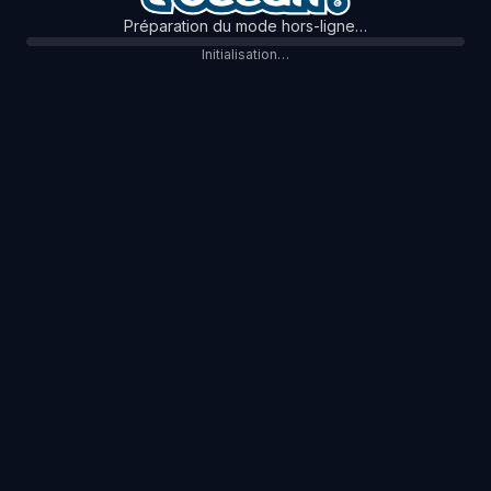
Préparation du mode hors-ligne…
Initialisation…