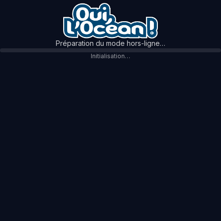
Préparation du mode hors-ligne…
Initialisation…