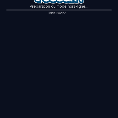
Préparation du mode hors-ligne…
Initialisation…