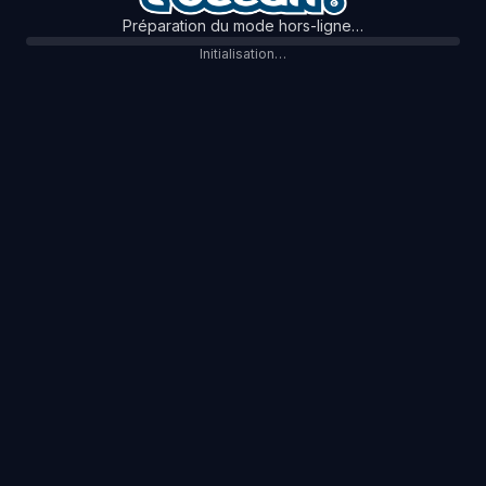
Préparation du mode hors-ligne…
Initialisation…