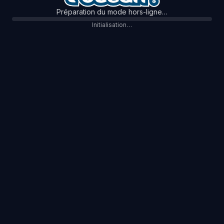
Préparation du mode hors-ligne…
Initialisation…