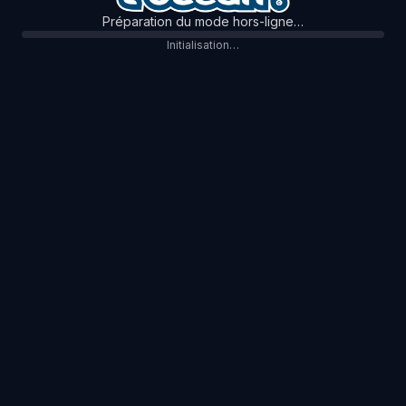
Préparation du mode hors-ligne…
Initialisation…