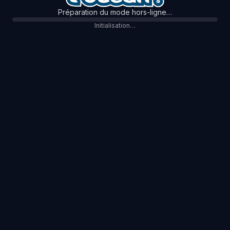
Préparation du mode hors-ligne…
Initialisation…