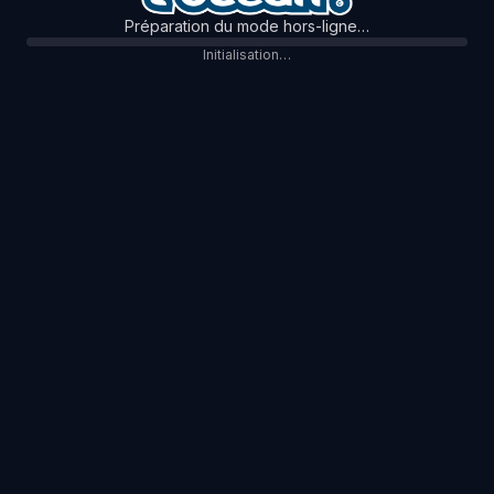
Préparation du mode hors-ligne…
Initialisation…