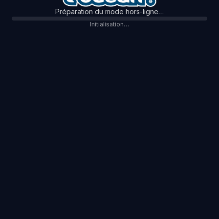
Préparation du mode hors-ligne…
Initialisation…