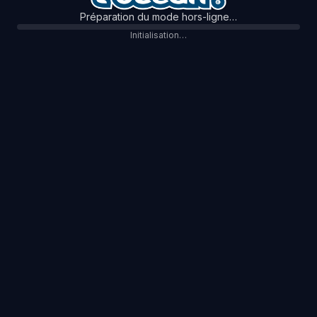
Préparation du mode hors-ligne…
Initialisation…