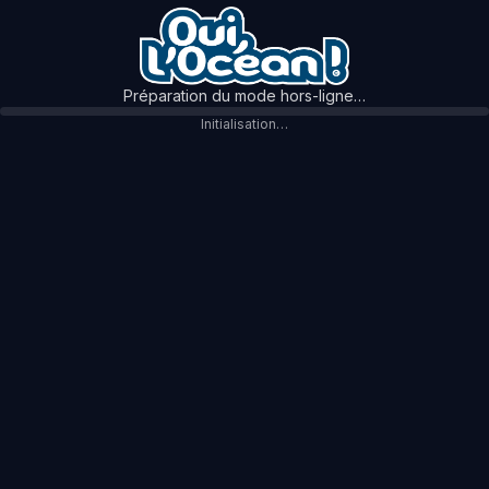
Préparation du mode hors-ligne…
Initialisation…