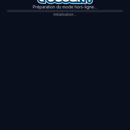
Préparation du mode hors-ligne…
Initialisation…