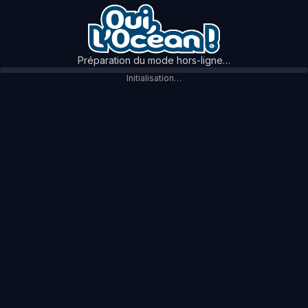
Préparation du mode hors-ligne…
Initialisation…