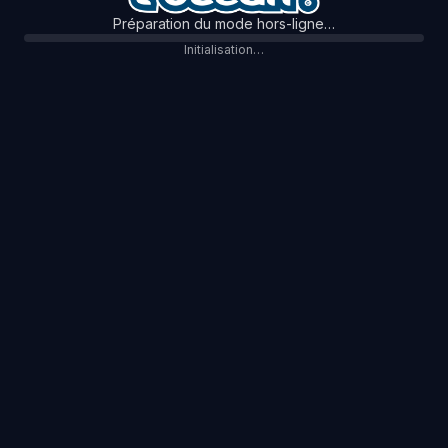
Préparation du mode hors-ligne…
Initialisation…