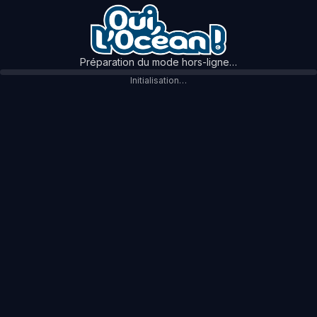
Préparation du mode hors-ligne…
Initialisation…