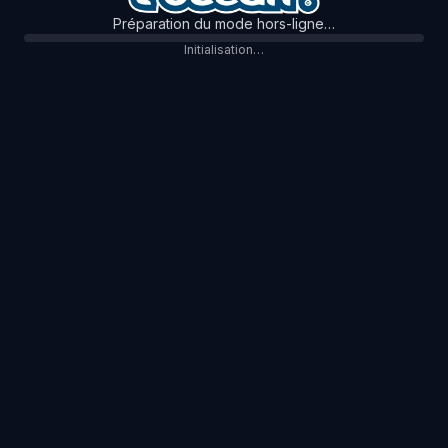
Préparation du mode hors-ligne…
Initialisation…