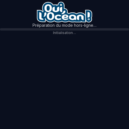
Préparation du mode hors-ligne…
Initialisation…