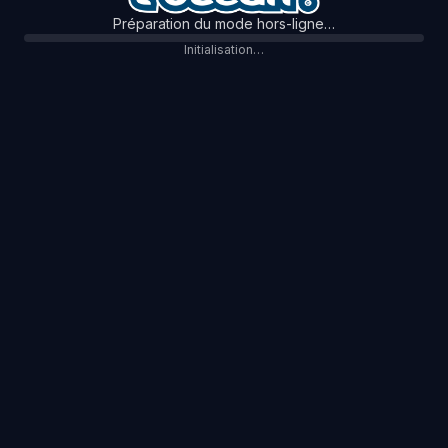
Préparation du mode hors-ligne…
Initialisation…