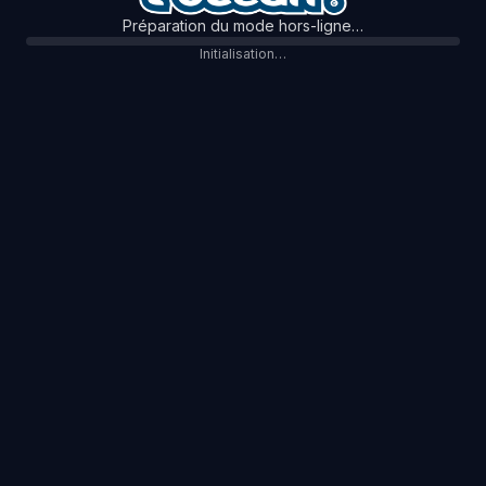
Préparation du mode hors-ligne…
Initialisation…