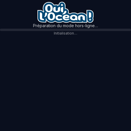
Préparation du mode hors-ligne…
Initialisation…