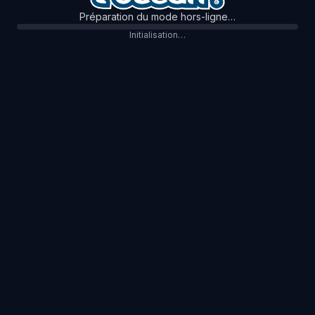
Préparation du mode hors-ligne…
Initialisation…