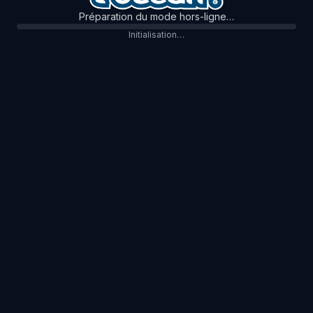
Préparation du mode hors-ligne…
Initialisation…