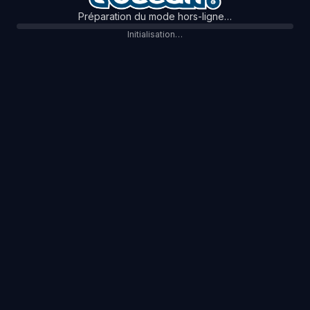
Préparation du mode hors-ligne…
Initialisation…