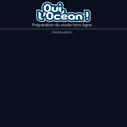
Préparation du mode hors-ligne…
Initialisation…