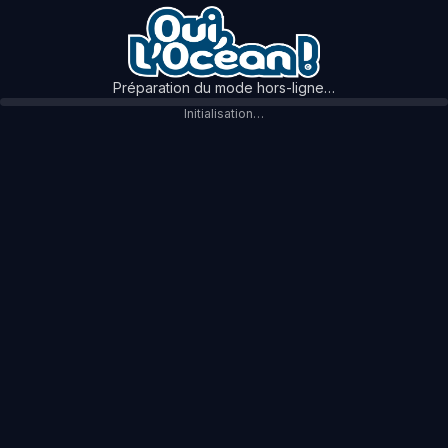
Préparation du mode hors-ligne…
Initialisation…