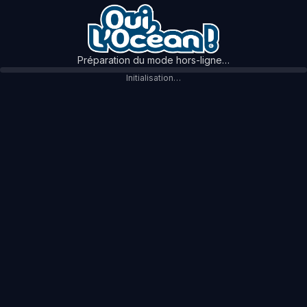
Préparation du mode hors-ligne…
Initialisation…