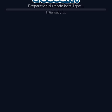
Préparation du mode hors-ligne…
Initialisation…