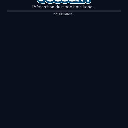
Préparation du mode hors-ligne…
Initialisation…