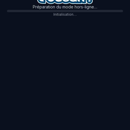
Préparation du mode hors-ligne…
Initialisation…