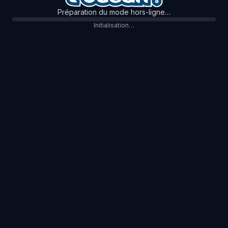
Préparation du mode hors-ligne…
Initialisation…